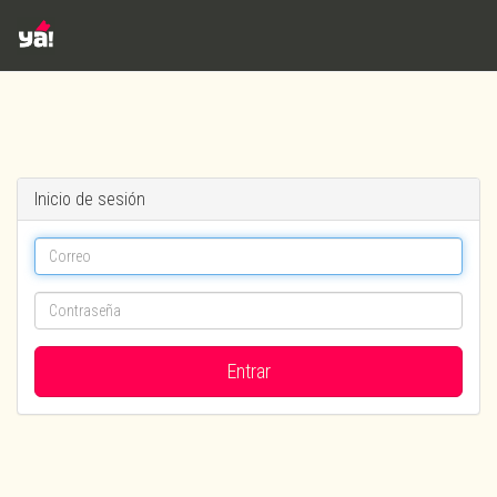
Inicio de sesión